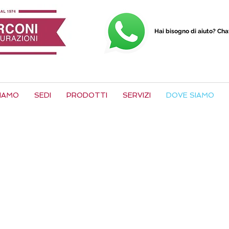
Hai bisogno di aiuto? Ch
SIAMO
SEDI
PRODOTTI
SERVIZI
DOVE SIAMO