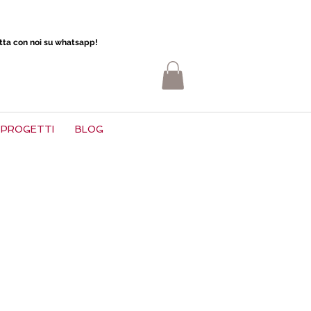
atta con noi su whatsapp!
PROGETTI
BLOG