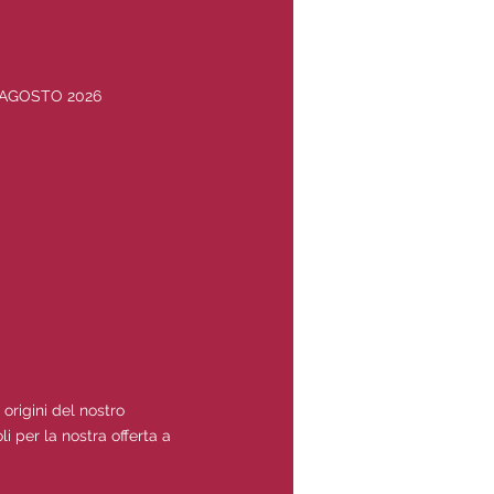
1 AGOSTO 2026
 origini del nostro
i per la nostra offerta a