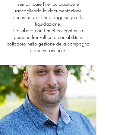
semplificare l’iter burocratico e
raccogliendo la documentazione
necessaria ai fini di raggiungere la
liquidazione.
Collaboro con i miei colleghi nella
gestione front-office e contabilità e
collaboro nella gestione della campagna
grandine annuale.