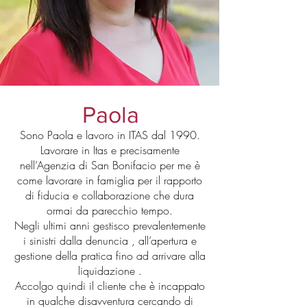
Paola
Sono Paola e lavoro in ITAS dal 1990.
Lavorare in Itas e precisamente
nell’Agenzia di San Bonifacio per me è
come lavorare in famiglia per il rapporto
di fiducia e collaborazione che dura
ormai da parecchio tempo.
Negli ultimi anni gestisco prevalentemente
i sinistri dalla denuncia , all’apertura e
gestione della pratica fino ad arrivare alla
liquidazione .
Accolgo quindi il cliente che è incappato
in qualche disavventura cercando di