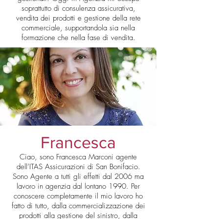
soprattutto di consulenza assicurativa,
vendita dei prodotti e gestione della rete
commerciale, supportandola sia nella
formazione che nella fase di vendita.
Francesca
Ciao, sono Francesca Marconi agente
dell’ITAS Assicurazioni di San Bonifacio.
Sono Agente a tutti gli effetti dal 2006 ma
lavoro in agenzia dal lontano 1990. Per
conoscere completamente il mio lavoro ho
fatto di tutto, dalla commercializzazione dei
prodotti alla gestione del sinistro, dalla