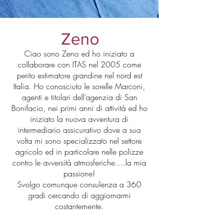
Zeno
Ciao sono Zeno ed ho iniziato a
collaborare con ITAS nel 2005 come
perito estimatore grandine nel nord est
Italia. Ho conosciuto le sorelle Marconi,
agenti e titolari dell’agenzia di San
Bonifacio, nei primi anni di attività ed ho
iniziato la nuova avventura di
intermediario assicurativo dove a sua
volta mi sono specializzato nel settore
agricolo ed in particolare nelle polizze
contro le avversità atmosferiche….la mia
passione!
Svolgo comunque consulenza a 360
gradi cercando di aggiornarmi
costantemente.