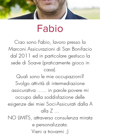
Fabio
Ciao sono Fabio, lavoro presso la
Marconi Assicurazioni di San Bonifacio
dal 2011 ed in particolare gestisco la
sede di Soave (praticamente gioco in
casa).
Quali sono le mie occupazioni?
Svolgo attività di intermediazione
assicurativa ...... in parole povere mi
occupo della soddisfazione delle
esigenze dei miei Soci-Assicurati dalla A
alla Z ...
NO LIMITS, attraverso consulenza mirata
e personalizzata.
Vieni a trovarmi ;)