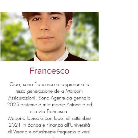
Francesco
Ciao, sono Francesco e rappresento la
terza generazione della Marconi
Assicurazioni. Sono Agente da gennaio
2025 assieme a mia madre Antonella ed
alla zia Francesca.
Mi sono laureato con lode nel settembre
2021 in Banca e Finanza all’Università
di Verona e attualmente frequento diversi