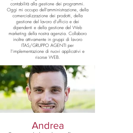
contabilità alla gestione dei programmi.
Oggi mi occupo dell’amministrazione, della
comercializzazione dei prodotti, della
gestione del lavoro d’ufficio e dei
dipendenti e della gestione del Web
marketing della nostra agenzia. Collaboro
inoltre attivamente in gruppi di lavoro
ITAS/GRUPPO AGENTI per
l’implementazione di nuovi applicativi e
risorse WEB.
Andrea