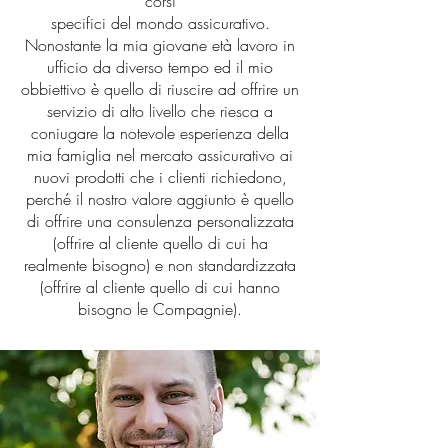
corsi
specifici del mondo assicurativo.
Nonostante la mia giovane età lavoro in
ufficio da diverso tempo ed il mio
obbiettivo è quello di riuscire ad offrire un
servizio di alto livello che riesca a
coniugare la notevole esperienza della
mia famiglia nel mercato assicurativo ai
nuovi prodotti che i clienti richiedono,
perché il nostro valore aggiunto è quello
di offrire una consulenza personalizzata
(offrire al cliente quello di cui ha
realmente bisogno) e non standardizzata
(offrire al cliente quello di cui hanno
bisogno le Compagnie).​