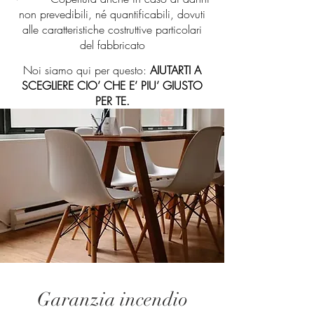
non prevedibili, né quantificabili, dovuti
alle caratteristiche costruttive particolari
del fabbricato
Noi siamo qui per questo:
AIUTARTI A
SCEGLIERE CIO’ CHE E’ PIU’ GIUSTO
PER TE.
Garanzia incendio