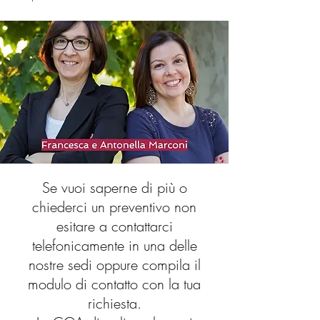
Se vuoi saperne di più o
chiederci un preventivo non
esitare a contattarci
telefonicamente in una delle
nostre sedi oppure compila il
modulo di contatto con la tua
richiesta.