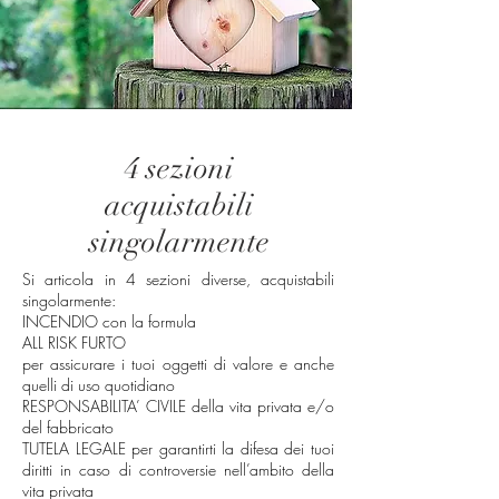
4 sezioni
acquistabili
singolarmente
Si articola in 4 sezioni diverse, acquistabili
singolarmente:
INCENDIO con la formula
ALL RISK
FURTO
per assicurare i tuoi oggetti di valore e anche
quelli di uso quotidiano
RESPONSABILITA’ CIVILE della vita privata e/o
del fabbricato
TUTELA LEGALE per garantirti la difesa dei tuoi
diritti in caso di controversie nell’ambito della
vita privata