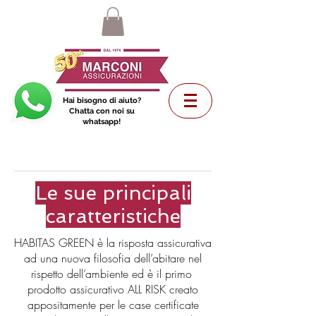
Hai bisogno di aiuto?
Chatta con noi su
whatsapp!
Le sue principali
caratteristiche
HABITAS GREEN è la risposta assicurativa
ad una nuova filosofia dell’abitare nel
rispetto dell’ambiente ed è il primo
prodotto assicurativo ALL RISK creato
appositamente per le case certificate