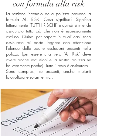
con formula alla risk
La sezione incendio della polizza prevede la
formula ALL RISK. Cosa significa? Significa
letteralmente “TUTTI I RISCHI” e quindi si intende
assicurato tutto ciò che non è espressamente
escluso. Quindi per sapere in quali casi sono
assicurato mi basta leggere con attenzione
l’elenco delle poche esclusioni presenti nella
polizza (per essere una vera “All Risk” deve
avere poche esclusioni e la nostra polizza ne
ha veramente poche). Tutto il resto è assicurato.
Sono compresi, se presenti, anche impianti
fotovoltaici e solari termici.