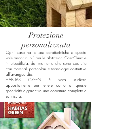
Protezione
personalizzata
Ogni casa ha le sue caratteristiche e questo
vale ancor di più per le abitazioni CasaClima e
in bioedilizia, dal momento che sono costruite
con materiali particolari e tecnologie costruttive
all’avanguardia.
HABITAS GREEN è stata studiata
appositamente per tenere conto di queste
specificità e garantire una copertura completa e
su misura.