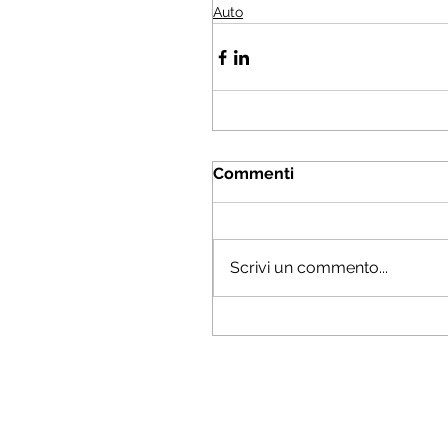
Auto
Commenti
Scrivi un commento...