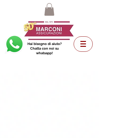
Hai bisogno di aiuto?
Chatta con noi su
whatsapp!