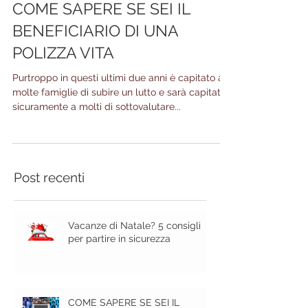
COME SAPERE SE SEI IL
BENEFICIARIO DI UNA
POLIZZA VITA
Purtroppo in questi ultimi due anni è capitato a
molte famiglie di subire un lutto e sarà capitato
sicuramente a molti di sottovalutare...
Post recenti
Vacanze di Natale? 5 consigli
per partire in sicurezza