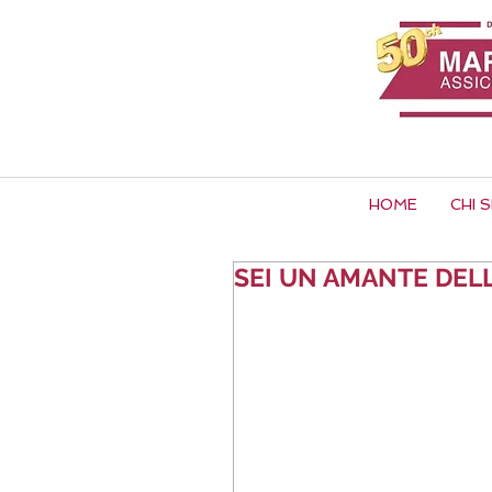
HOME
CHI 
SEI UN AMANTE DELLE