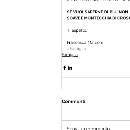
SE VUOI SAPERNE DI PIU' NON 
SOAVE E MONTECCHIA DI CROS
Ti aspetto.
Francesca Marconi
#Famiglia
Famiglia
Commenti
Scrivi un commento...