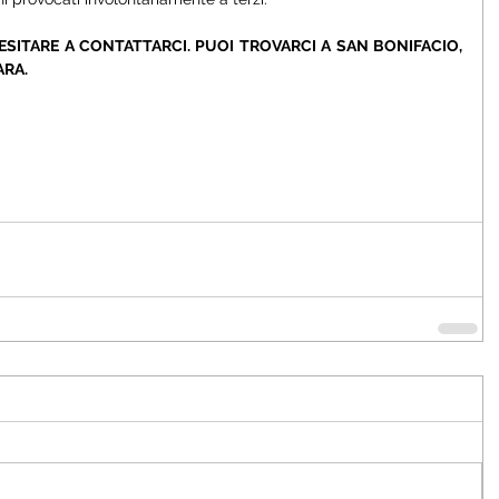
ESITARE A CONTATTARCI. PUOI TROVARCI A SAN BONIFACIO, 
ARA.