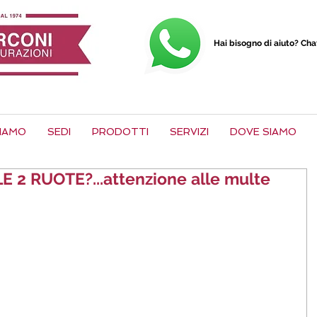
Hai bisogno di aiuto? Ch
SIAMO
SEDI
PRODOTTI
SERVIZI
DOVE SIAMO
 2 RUOTE?...attenzione alle multe