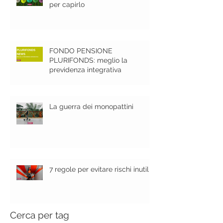
per capirlo
FONDO PENSIONE
PLURIFONDS: meglio la
previdenza integrativa
La guerra dei monopattini
7 regole per evitare rischi inutili
Cerca per tag