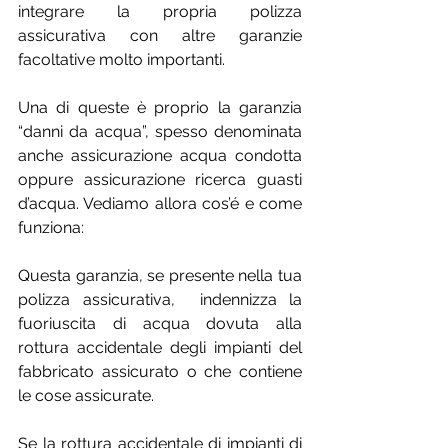
integrare la propria polizza 
assicurativa con altre garanzie 
facoltative molto importanti.
Una di queste è proprio la garanzia 
“danni da acqua”, spesso denominata 
anche assicurazione acqua condotta 
oppure assicurazione ricerca guasti 
d’acqua. Vediamo allora cos’é e come 
funziona:
Questa garanzia, se presente nella tua 
polizza assicurativa,  indennizza la 
fuoriuscita di acqua dovuta alla 
rottura accidentale degli impianti del 
fabbricato assicurato o che contiene 
le cose assicurate.
Se la rottura accidentale di impianti di 