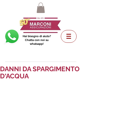
Hai bisogno di aiuto?
Chatta con noi su
whatsapp!
DANNI DA SPARGIMENTO
D‘ACQUA