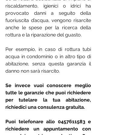
riscaldamento, igienici o idrici ha 
provocato danni a seguito della 
fuoriuscita d’acqua, vengono risarcite 
anche le spese per la ricerca della 
rottura e la riparazione del guasto.
Per esempio, in caso di rottura tubi 
acqua in condominio o in altro tipo di 
abitazione, senza questa garanzia il 
danno non sarà risarcito.
Se invece vuoi conoscere meglio 
tutte le garanzie che puoi richiedere 
per tutelare la tua abitazione, 
richiedici una consulenza gratuita. 
Puoi telefonare allo 0457611583 e 
richiedere un appuntamento con 