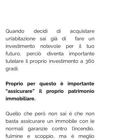
Quando decidi di acquistare 
un’abitazione sai già di  fare un 
investimento notevole per il tuo 
futuro, perciò diventa importante 
tutelare il proprio investimento a 360 
gradi.
Proprio per questo è importante 
“assicurare” il proprio patrimonio 
immobiliare.
Quello che però non sai è che non 
basta assicurare un immobile con le 
normali garanzie contro l’incendio, 
fulmine e scoppio, ma è meglio 