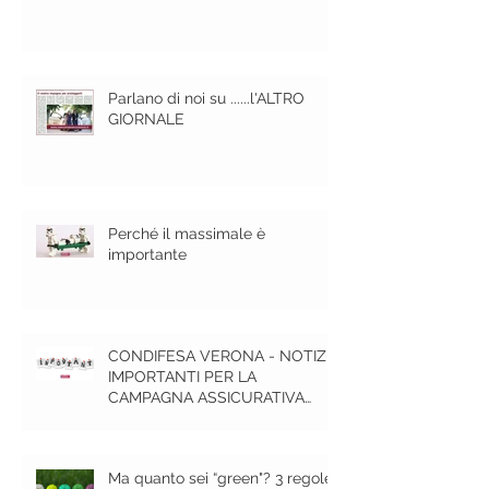
Parlano di noi su ......l'ALTRO
GIORNALE
Perché il massimale è
importante
CONDIFESA VERONA - NOTIZIE
IMPORTANTI PER LA
CAMPAGNA ASSICURATIVA
GRANDINE 2020
Ma quanto sei “green"? 3 regole