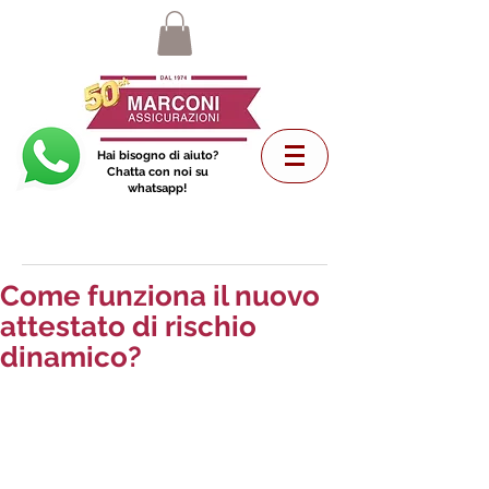
Hai bisogno di aiuto?
Chatta con noi su
whatsapp!
Come funziona il nuovo
attestato di rischio
dinamico?