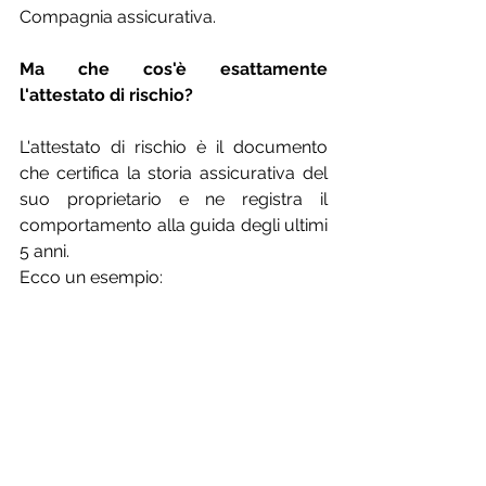
Compagnia assicurativa.
Ma che cos'è esattamente 
l'attestato di rischio?
L'attestato di rischio è il documento 
che certifica la storia assicurativa del 
suo proprietario e ne registra il 
comportamento alla guida degli ultimi 
5 anni.
Ecco un esempio: