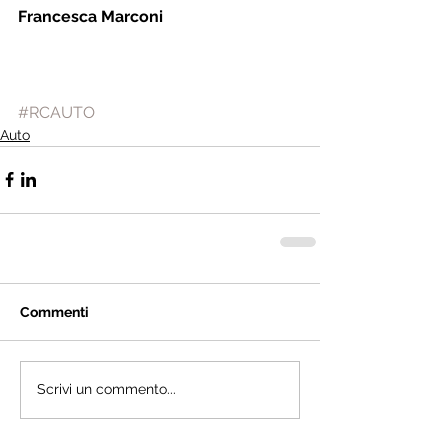
Francesca Marconi
#RCAUTO
Auto
Commenti
Scrivi un commento...