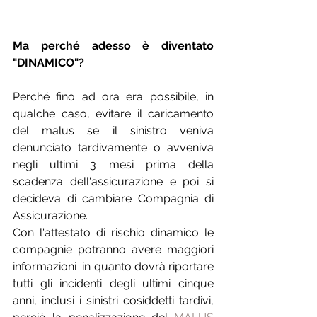
Ma perché adesso è diventato 
"DINAMICO"? 
Perché fino ad ora era possibile, in 
qualche caso, evitare il caricamento 
del malus se il sinistro veniva 
denunciato tardivamente o avveniva 
negli ultimi 3 mesi prima della 
scadenza dell'assicurazione e poi si 
decideva di cambiare Compagnia di 
Assicurazione. 
Con l'attestato di rischio dinamico le 
compagnie potranno avere maggiori 
informazioni  in quanto dovrà riportare 
tutti gli incidenti degli ultimi cinque 
anni, inclusi i sinistri cosiddetti tardivi, 