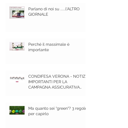
Parlano di noi su ......l'ALTRO
GIORNALE
Perché il massimale è
importante
CONDIFESA VERONA - NOTIZIE
IMPORTANTI PER LA
CAMPAGNA ASSICURATIVA
GRANDINE 2020
Ma quanto sei “green"? 3 regole
per capirlo