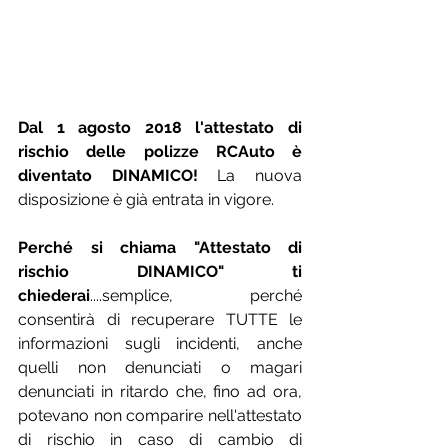
Dal 1 agosto 2018 l'attestato di 
rischio delle polizze RCAuto è 
diventato DINAMICO! 
La nuova 
disposizione è già entrata in vigore.
Perché si chiama "Attestato di 
rischio DINAMICO" ti 
chiederai
....semplice, perché 
consentirà di recuperare TUTTE le 
informazioni sugli incidenti, anche 
quelli non denunciati o magari 
denunciati in ritardo che, fino ad ora, 
potevano non comparire nell'attestato 
di rischio in caso di cambio di 