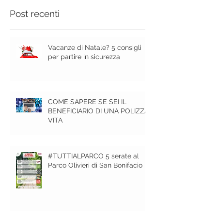
Post recenti
Vacanze di Natale? 5 consigli
per partire in sicurezza
COME SAPERE SE SEI IL
BENEFICIARIO DI UNA POLIZZA
VITA
#TUTTIALPARCO 5 serate al
Parco Olivieri di San Bonifacio