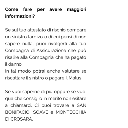
Come fare per avere maggiori 
informazioni?
Se sul tuo attestato di rischio compare 
un sinistro tardivo o di cui pensi di non 
sapere nulla, puoi rivolgerti alla tua 
Compagna di Assicurazione che può 
risalire alla Compagnia che ha pagato 
il danno.
In tal modo potrai anche valutare se 
riscattare il sinistro o pagare il Malus.
Se vuoi saperne di più oppure se vuoi 
qualche consiglio in merito non esitare 
a chiamarci. Ci puoi trovare a SAN 
BONIFACIO, SOAVE e MONTECCHIA 
DI CROSARA.