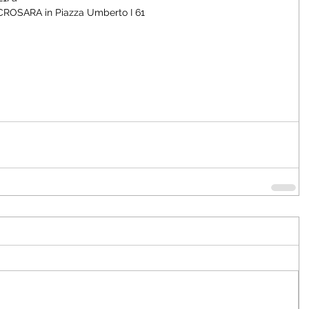
ROSARA in Piazza Umberto I 61