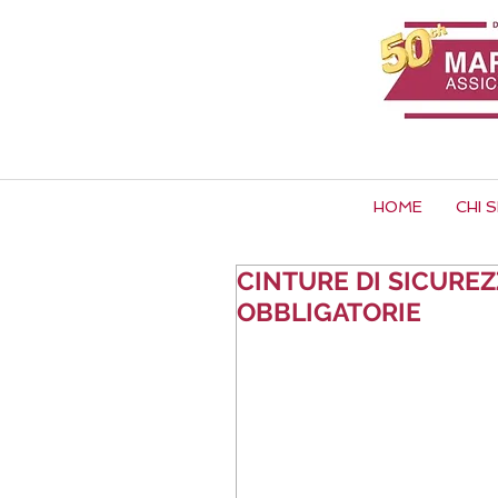
HOME
CHI 
CINTURE DI SICURE
OBBLIGATORIE